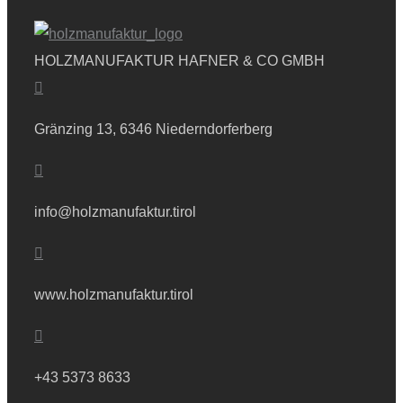
HOLZMANUFAKTUR HAFNER
& CO GMBH
Gränzing 13, 6346 Niederndorferberg
info@holzmanufaktur.tirol
www.holzmanufaktur.tirol
+43 5373 8633