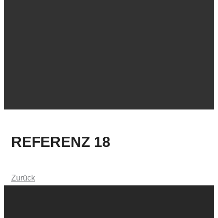
REFERENZ 18
Zurück