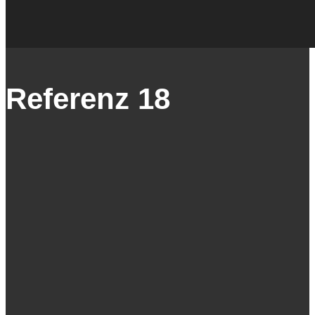
Referenz 18