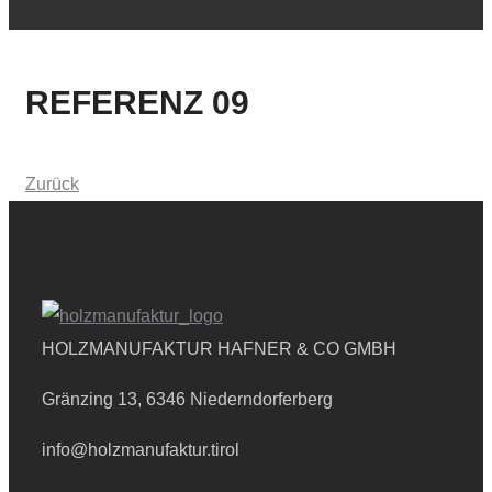
REFERENZ 09
Zurück
HOLZMANUFAKTUR HAFNER
& CO GMBH
Gränzing 13, 6346 Niederndorferberg
info@holzmanufaktur.tirol