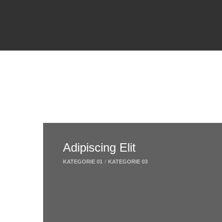
Adipiscing Elit
KATEGORIE 01
/
KATEGORIE 03