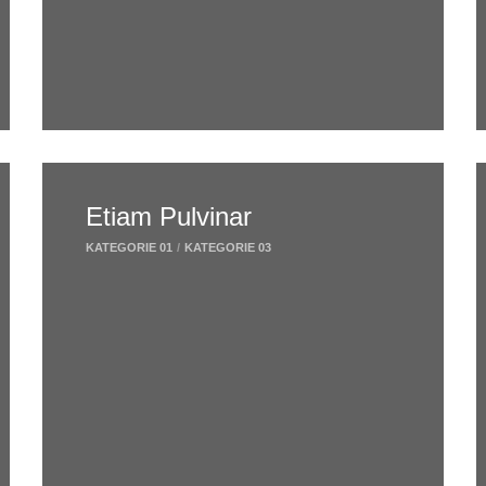
Etiam Pulvinar
KATEGORIE 01
/
KATEGORIE 03