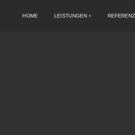
HOME
LEISTUNGEN
REFEREN