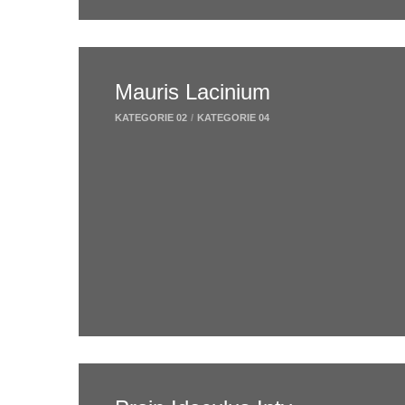
Mauris Lacinium
KATEGORIE 02
/
KATEGORIE 04