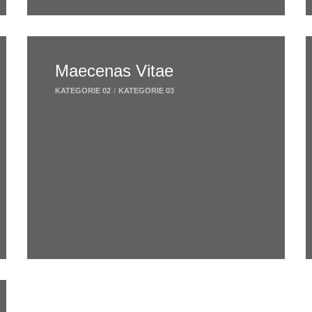
Maecenas Vitae
KATEGORIE 02
/
KATEGORIE 03