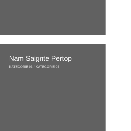
Nam Saignte Pertop
KATEGORIE 01
/
KATEGORIE 04