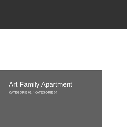
Art Family Apartment
KATEGORIE 01
/
KATEGORIE 04