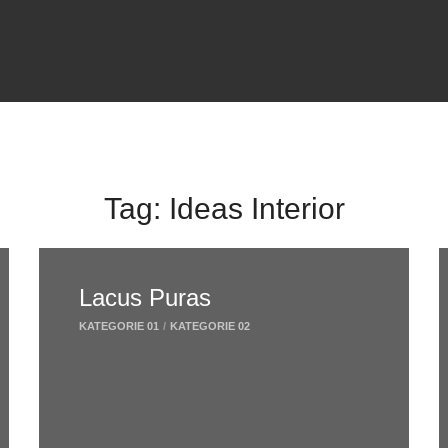
Tag:
Ideas Interior
Lacus Puras
KATEGORIE 01
/
KATEGORIE 02