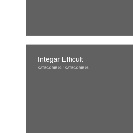
Integar Efficult
KATEGORIE 02
/
KATEGORIE 03