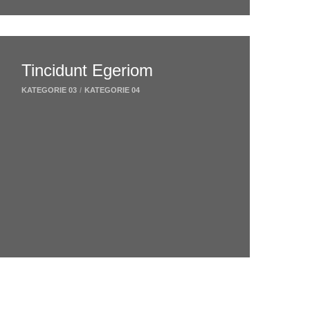
Tincidunt Egeriom
KATEGORIE 03
/
KATEGORIE 04