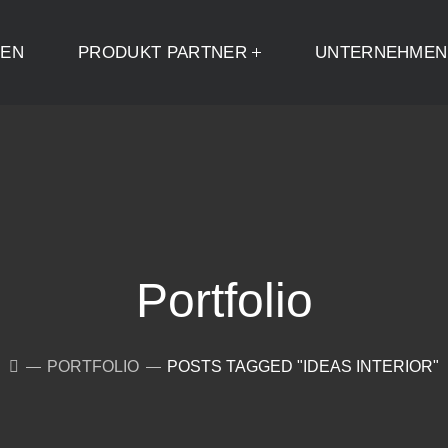
ZEN
PRODUKT PARTNER
UNTERNEHMEN
Portfolio
PORTFOLIO
POSTS TAGGED "IDEAS INTERIOR"