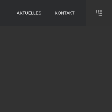
AKTUELLES
KONTAKT