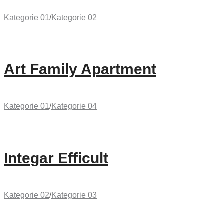
Kategorie 01
/
Kategorie 02
Art Family Apartment
Kategorie 01
/
Kategorie 04
Integar Efficult
Kategorie 02
/
Kategorie 03