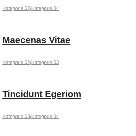
Kategorie 02
/
Kategorie 04
Maecenas Vitae
Kategorie 02
/
Kategorie 03
Tincidunt Egeriom
Kategorie 03
/
Kategorie 04