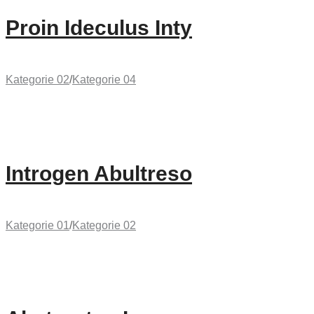
Proin Ideculus Inty
Kategorie 02
/
Kategorie 04
Introgen Abultreso
Kategorie 01
/
Kategorie 02