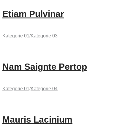
Etiam Pulvinar
Kategorie 01
/
Kategorie 03
Nam Saignte Pertop
Kategorie 01
/
Kategorie 04
Mauris Lacinium