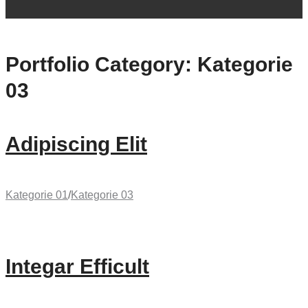
Portfolio Category:
Kategorie
03
Adipiscing Elit
Kategorie 01
/
Kategorie 03
Integar Efficult