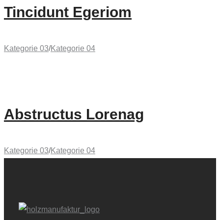
Tincidunt Egeriom
Kategorie 03
/
Kategorie 04
Abstructus Lorenag
Kategorie 03
/
Kategorie 04