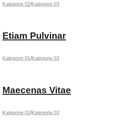
Kategorie 02
/
Kategorie 03
Etiam Pulvinar
Kategorie 01
/
Kategorie 03
Maecenas Vitae
Kategorie 02
/
Kategorie 03